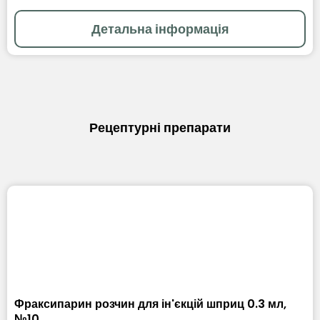
Детальна інформація
Рецептурні препарати
Фраксипарин розчин для ін'єкцій шприц 0.3 мл,
№10