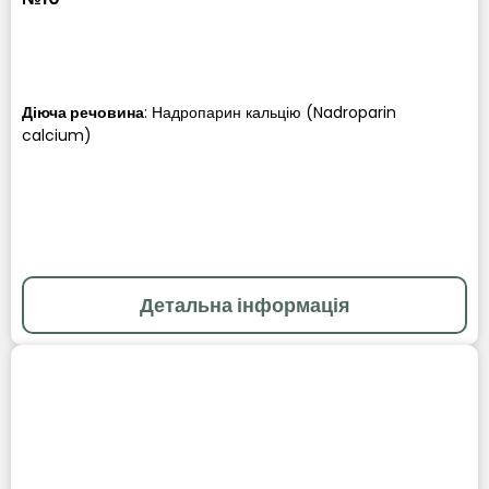
Діюча речовина
:
Надропарин кальцію (Nadroparin
calcium)
Детальна інформація