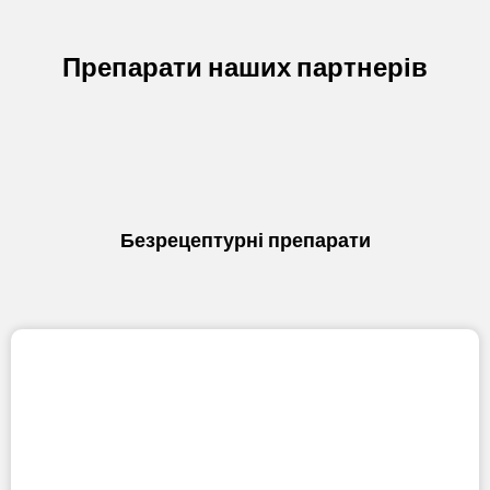
Препарати наших партнерів
Безрецептурні препарати