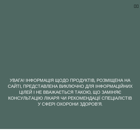
УВАГА! ІНФОРМАЦІЯ ЩОДО ПРОДУКТІВ, РОЗМІЩЕНА НА
САЙТІ, ПРЕДСТАВЛЕНА ВИКЛЮЧНО ДЛЯ ІНФОРМАЦІЙНИХ
ЦІЛЕЙ І НЕ ВВАЖАЄТЬСЯ ТАКОЮ, ЩО ЗАМІНЯЄ
КОНСУЛЬТАЦІЮ ЛІКАРЯ ЧИ РЕКОМЕНДАЦІЇ СПЕЦІАЛІСТІВ
У СФЕРІ ОХОРОНИ ЗДОРОВ’Я.