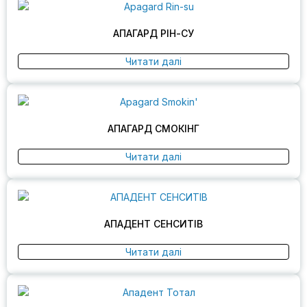
АПАГАРД РІН-СУ
Читати далі
АПАГАРД СМОКІНГ
Читати далі
АПАДЕНТ СЕНСИТІВ
Читати далі