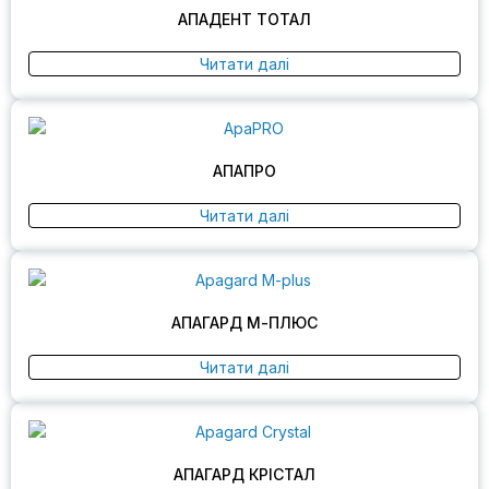
АПАДЕНТ ТОТАЛ
Читати далі
АПАПРО
Читати далі
АПАГАРД М-ПЛЮС
Читати далі
АПАГАРД КРІСТАЛ