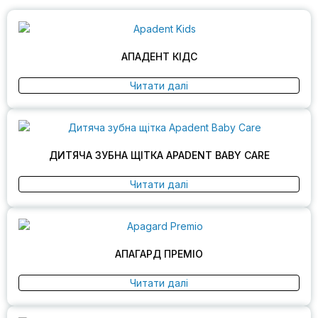
АПАДЕНТ КІДС
Читати далі
ДИТЯЧА ЗУБНА ЩІТКА APADENT BABY CARE
Читати далі
АПАГАРД ПРЕМІО
Читати далі