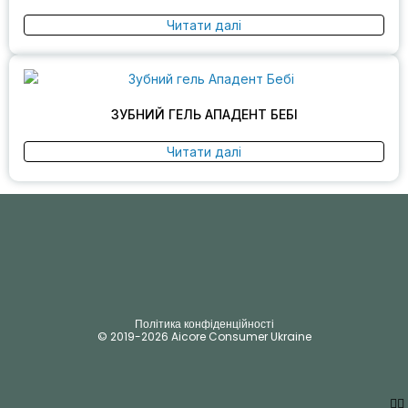
Читати далі
ЗУБНИЙ ГЕЛЬ АПАДЕНТ БЕБІ
Читати далі
Політика конфіденційності
© 2019-2026 Aicore Consumer Ukraine