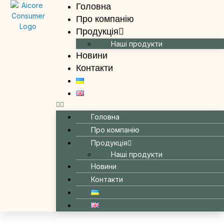
Головна
Про компанію
Продукція
Наші продукти
Новини
Контакти
Головна
Про компанію
Продукція
Наші продукти
Новини
Контакти