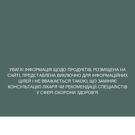
УВАГА! ІНФОРМАЦІЯ ЩОДО ПРОДУКТІВ, РОЗМІЩЕНА НА
САЙТІ, ПРЕДСТАВЛЕНА ВИКЛЮЧНО ДЛЯ ІНФОРМАЦІЙНИХ
ЦІЛЕЙ І НЕ ВВАЖАЄТЬСЯ ТАКОЮ, ЩО ЗАМІНЯЄ
КОНСУЛЬТАЦІЮ ЛІКАРЯ ЧИ РЕКОМЕНДАЦІЇ СПЕЦІАЛІСТІВ
У СФЕРІ ОХОРОНИ ЗДОРОВ’Я.