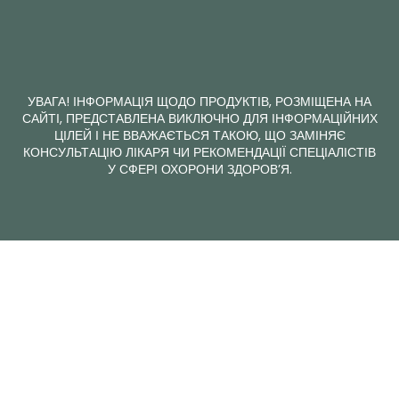
УВАГА! ІНФОРМАЦІЯ ЩОДО ПРОДУКТІВ, РОЗМІЩЕНА НА
САЙТІ, ПРЕДСТАВЛЕНА ВИКЛЮЧНО ДЛЯ ІНФОРМАЦІЙНИХ
ЦІЛЕЙ І НЕ ВВАЖАЄТЬСЯ ТАКОЮ, ЩО ЗАМІНЯЄ
КОНСУЛЬТАЦІЮ ЛІКАРЯ ЧИ РЕКОМЕНДАЦІЇ СПЕЦІАЛІСТІВ
У СФЕРІ ОХОРОНИ ЗДОРОВ’Я.