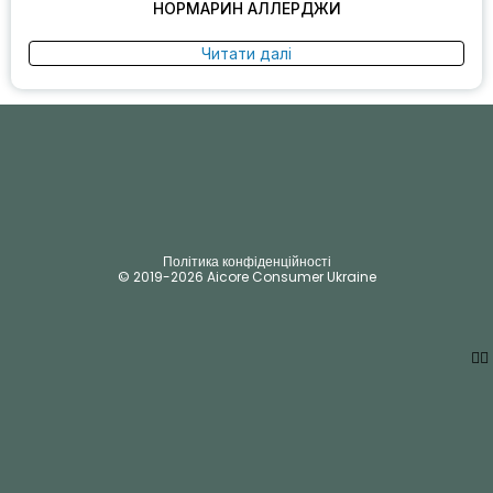
НОРМАРИН АЛЛЕРДЖИ
Читати далі
Політика конфіденційності
© 2019-2026 Aicore Consumer Ukraine