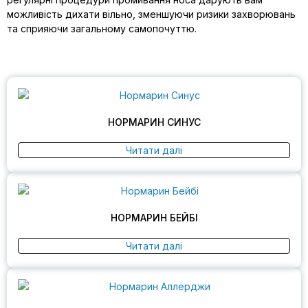
можливість дихати вільно, зменшуючи ризики захворювань
та сприяючи загальному самопочуттю.
НОРМАРИН СИНУС
Читати далі
НОРМАРИН БЕЙБІ
Читати далі