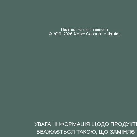
Політика конфіденційності
© 2019-2026 Aicore Consumer Ukraine
УВАГА! ІНФОРМАЦІЯ ЩОДО ПРОДУКТІ
ВВАЖАЄТЬСЯ ТАКОЮ, ЩО ЗАМІНЯЄ К